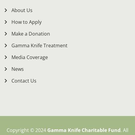
About Us
How to Apply
Make a Donation
Gamma Knife Treatment
Media Coverage
News
Contact Us
Copyright © 2024
Gamma Knife Charitable Fund
. All