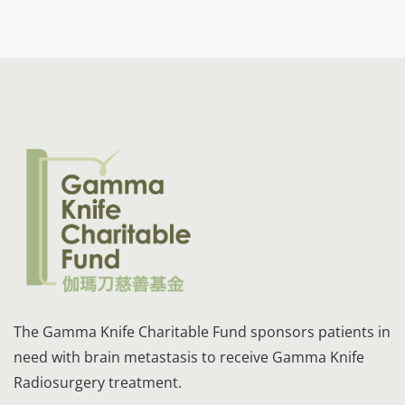
The Gamma Knife Charitable Fund sponsors patients in
need with brain metastasis to receive Gamma Knife
Radiosurgery treatment.