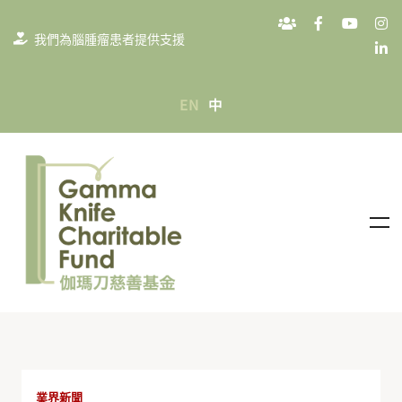
我們為腦腫瘤患者提供支援
EN
中
業界新聞