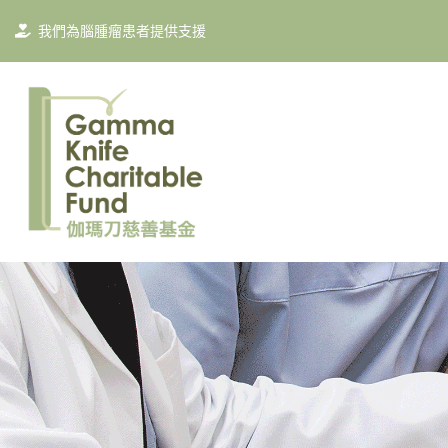
我們為腦腫瘤患者提供支援