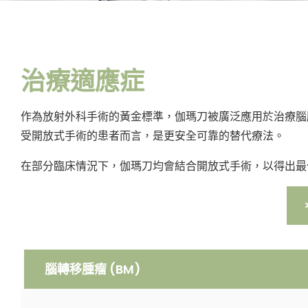
治療適應症
作為放射外科手術的黃金標準，伽瑪刀被廣泛應用於治療腦
受開放式手術的患者而言，是更安全可靠的替代療法。
在部分臨床情況下，伽瑪刀均會結合開放式手術，以得出最
腦轉移腫瘤 (BM)