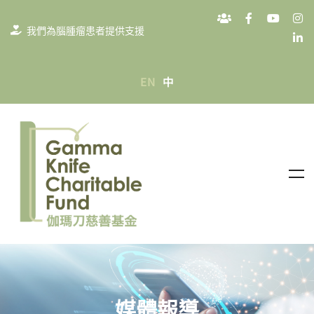
我們為腦腫瘤患者提供支援
EN
中
媒體報導