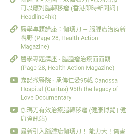
可以應對腦轉移瘤 (香港即時新聞網 |
Headline4hk)
醫學專題講座：伽瑪刀 — 腦腫瘤治療新
視野 (Page 28, Health Action
Magazine)
醫學專題講座 - 腦腫瘤治療面面觀
(Page 28, Health Action Magazine)
嘉諾撒醫院 - 承傳仁愛95載 Canossa
Hospital (Caritas) 95th the legacy of
Love Documentary
伽瑪刀有效治療腦轉移瘤 (健康博覽 | 健
康資訊站)
最新引入腦腫瘤伽瑪刀！ 能力大！傷害