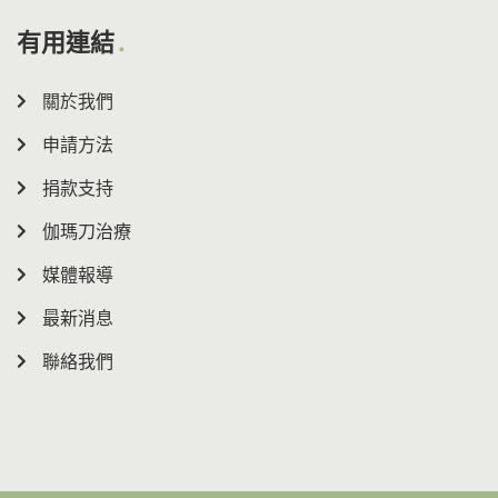
有用連結
關於我們
申請方法
捐款支持
伽瑪刀治療
媒體報導
最新消息
聯絡我們