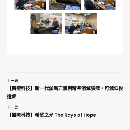
上一篇
【醫療科技】新一代伽瑪刀無創精準消滅腦瘤，可減低後
遺症
下一篇
【醫療科技】希望之光 The Rays of Hope