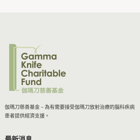
伽瑪刀慈善基金 – 為有需要接受伽瑪刀放射治療的腦科疾病
患者提供經濟支援。
最新消息