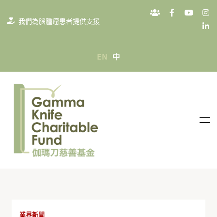
我們為腦腫瘤患者提供支援
EN
中
業界新聞